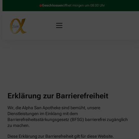
Geschlossen
öffnet morgen um 08:00 Uhr
Erklärung zur Barrierefreiheit
Wir, die Alpha San Apotheke sind bemüht, unsere
Dienstleistungen im Einklang mit dem
Barrierefreiheitsstärkungsgesetz (BFSG) barrierefrei zugänglich
zu machen.
Diese Erklärung zur Barrierefreiheit gilt für diese Website.