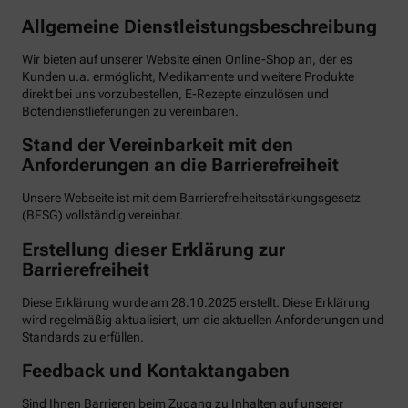
Allgemeine Dienstleistungsbeschreibung
Wir bieten auf unserer Website einen Online-Shop an, der es
Kunden u.a. ermöglicht, Medikamente und weitere Produkte
direkt bei uns vorzubestellen, E-Rezepte einzulösen und
Botendienstlieferungen zu vereinbaren.
Stand der Vereinbarkeit mit den
Anforderungen an die Barrierefreiheit
Unsere Webseite ist mit dem Barrierefreiheitsstärkungsgesetz
(BFSG) vollständig vereinbar.
Erstellung dieser Erklärung zur
Barrierefreiheit
Diese Erklärung wurde am 28.10.2025 erstellt. Diese Erklärung
wird regelmäßig aktualisiert, um die aktuellen Anforderungen und
Standards zu erfüllen.
Feedback und Kontaktangaben
Sind Ihnen Barrieren beim Zugang zu Inhalten auf unserer